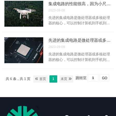
电流。因此，对于终用户的速度和功率
社会结构不可缺少的一部分。这是因
到通常以百万计的产品上，每个集成电
集成电路的性能很高，因为小尺寸带来短路径，使得低功率逻辑电路可以在快速开关速度应用
降低成本和增加功能，见摩尔定律，集
消耗增加非常明显，制造商面临使用更
为，现代计算、交流、制造和交通系
路的成本小化。集成电路的性能很高，
成电路中的晶体管数量，每1.5年增加一
2023-09-08
好几何学的尖锐挑战。这个过程和在未
统，包括互联网，全...
因为小尺寸带来短路径，使得低功率逻
倍。总之，随着外形尺寸缩小，几乎所
来几年所期望的进步，在半导体国际技
先进的集成电路是微处理器或多核处理
辑电路可以在快速开关速度应用。 这些
有的指标改善了，单位成本和开关功率
术路线图中有很好的描述。 仅仅在其开
器的核心，可以控制计算机到手机到数
年来，集成电路持续向更小的外型尺寸
消耗下降，速度提高。但是，集成纳米
发后半个世纪，集成电路变得无处不
字微波炉的一切。虽然设计开发一个复
发展，使得每个芯片可以封装更多的电
级别设备的IC也存在问题，主要是泄漏
在，计算机、手机和其他数字电器成为
杂集成电路的成本非常高，但是当分散
路。这样增加了每单位面积容量，可以
电流。因此，对于终用户的速度和功率
社会结构不可缺少的一部分。这是因
到通常以百万计的产品上，每个集成电
先进的集成电路是微处理器或多核处理器的核心
降低成本和增加功能，见摩尔定律，集
消耗增加非常明显，制造商面临使用更
为，现代计算、交流、制造和交通系
路的成本小化。集成电路的性能很高，
成电路中的晶体管数量，每1.5年增加一
2023-09-08
好几何学的尖锐挑战。这个过程和在未
统，包括互联网，全...
因为小尺寸带来短路径，使得低功率逻
倍。总之，随着外形尺寸缩小，几乎所
来几年所期望的进步，在半导体国际技
先进的集成电路是微处理器或多核处理
辑电路可以在快速开关速度应用。 这些
有的指标改善了，单位成本和开关功率
术路线图中有很好的描述。 仅仅在其开
器的核心，可以控制计算机到手机到数
年来，集成电路持续向更小的外型尺寸
消耗下降，速度提高。但是，集成纳米
发后半个世纪，集成电路变得无处不
字微波炉的一切。虽然设计开发一个复
发展，使得每个芯片可以封装更多的电
级别设备的IC也存在问题，主要是泄漏
在，计算机、手机和其他数字电器成为
杂集成电路的成本非常高，但是当分散
路。这样增加了每单位面积容量，可以
电流。因此，对于终用户的速度和功率
社会结构不可缺少的一部分。这是因
到通常以百万计的产品上，每个集成电
降低成本和增加功能，见摩尔定律，集
跳转至
GO
共 6 条，共 1 页
首页
1
末页
消耗增加非常明显，制造商面临使用更
为，现代计算、交流、制造和交通系
路的成本小化。集成电路的性能很高，
成电路中的晶体管数量，每1.5年增加一
好几何学的尖锐挑战。这个过程和在未
统，包括互联网，全...
因为小尺寸带来短路径，使得低功率逻
倍。总之，随着外形尺寸缩小，几乎所
来几年所期望的进步，在半导体国际技
辑电路可以在快速开关速度应用。 这些
有的指标改善了，单位成本和开关功率
术路线图中有很好的描述。 仅仅在其开
年来，集成电路持续向更小的外型尺寸
消耗下降，速度提高。但是，集成纳米
发后半个世纪，集成电路变得无处不
发展，使得每个芯片可以封装更多的电
级别设备的IC也存在问题，主要是泄漏
在，计算机、手机和其他数字电器成为
路。这样增加了每单位面积容量，可以
电流。因此，对于终用户的速度和功率
社会结构不可缺少的一部分。这是因
降低成本和增加功能，见摩尔定律，集
消耗增加非常明显，制造商面临使用更