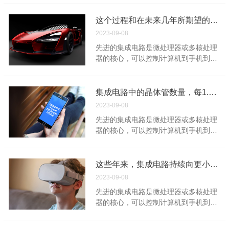
杂集成电路的成本非常高，但是当分散
到通常以百万计的产品上，每个集成电
这个过程和在未来几年所期望的进步，在半导体国际技术路线图中有很好的描述
路的成本小化。集成电路的性能很高，
2023-09-08
因为小尺寸带来短路径，使得低功率逻
先进的集成电路是微处理器或多核处理
辑电路可以在快速开关速度应用。 这些
器的核心，可以控制计算机到手机到数
年来，集成电路持续向更小的外型尺寸
字微波炉的一切。虽然设计开发一个复
发展，使得每个芯片可以封装更多的电
杂集成电路的成本非常高，但是当分散
路。这样增加了每单位面积容量，可以
到通常以百万计的产品上，每个集成电
集成电路中的晶体管数量，每1.5年增加一倍
降低成本和增加功能，见摩尔定律，集
路的成本小化。集成电路的性能很高，
成电路中的晶体管数量，每1.5年增加一
2023-09-08
因为小尺寸带来短路径，使得低功率逻
倍。总之，随着外形尺寸缩小，几乎所
先进的集成电路是微处理器或多核处理
辑电路可以在快速开关速度应用。 这些
有的指标改善了，单位成本和开关功率
器的核心，可以控制计算机到手机到数
年来，集成电路持续向更小的外型尺寸
消耗下降，速度提高。但是，集成纳米
字微波炉的一切。虽然设计开发一个复
发展，使得每个芯片可以封装更多的电
级别设备的IC也存在问题，主要是泄漏
杂集成电路的成本非常高，但是当分散
路。这样增加了每单位面积容量，可以
电流。因此，对于终用户的速度和功率
到通常以百万计的产品上，每个集成电
这些年来，集成电路持续向更小的外型尺寸发展，使得每个芯片可以封装更多的电路
降低成本和增加功能，见摩尔定律，集
消耗增加非常明显，制造商面临使用更
路的成本小化。集成电路的性能很高，
成电路中的晶体管数量，每1.5年增加一
2023-09-08
好几何学的尖锐挑战。这个过程和在未
因为小尺寸带来短路径，使得低功率逻
倍。总之，随着外形尺寸缩小，几乎所
来几年所期望的进步，在半导体国际技
先进的集成电路是微处理器或多核处理
辑电路可以在快速开关速度应用。 这些
有的指标改善了，单位成本和开关功率
术路线图中有很好的描述。 仅仅在其开
器的核心，可以控制计算机到手机到数
年来，集成电路持续向更小的外型尺寸
消耗下降，速度提高。但是，集成纳米
发后半个世纪，集成电路变得无处不
字微波炉的一切。虽然设计开发一个复
发展，使得每个芯片可以封装更多的电
级别设备的IC也存在问题，主要是泄漏
在，计算机、手机和其他数字电器成为
杂集成电路的成本非常高，但是当分散
路。这样增加了每单位面积容量，可以