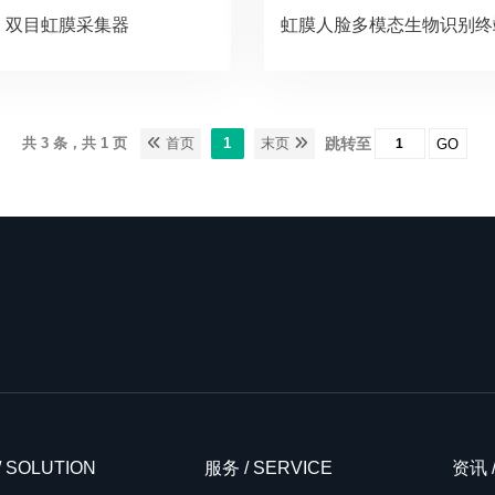
双目虹膜采集器
共 3 条，共 1 页
首页
1
末页
跳转至
GO
 SOLUTION
服务 / SERVICE
资讯 